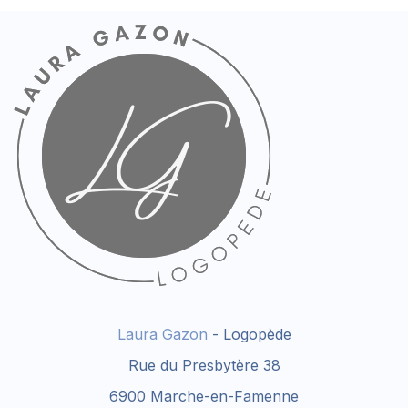
Laura Gazon
- Logopède
Rue du Presbytère 38
6900 Marche-en-Famenne