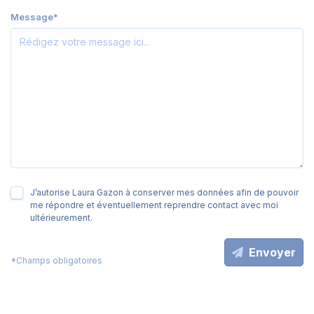
Message*
J’autorise Laura Gazon à conserver mes données afin de pouvoir
me répondre et éventuellement reprendre contact avec moi
ultérieurement.
Envoyer
*Champs obligatoires