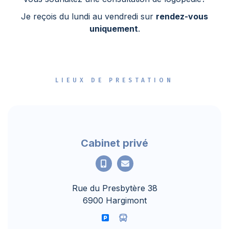
Je reçois du lundi au vendredi sur
rendez-vous
uniquement
.
LIEUX DE PRESTATION
Cabinet privé
Rue du Presbytère 38
6900 Hargimont