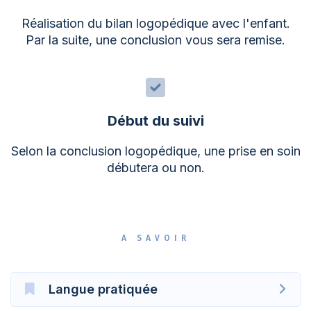
Réalisation du bilan logopédique avec l'enfant.
Par la suite, une conclusion vous sera remise.
Début du suivi
Selon la conclusion logopédique, une prise en soin
débutera ou non.
A SAVOIR
Langue pratiquée