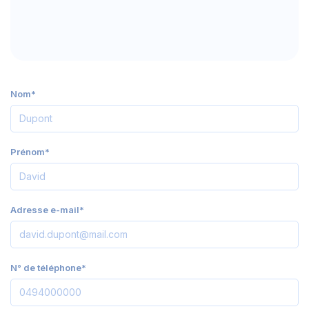
Nom*
Prénom*
Adresse e-mail*
N° de téléphone*