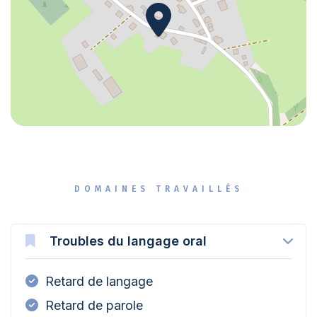
DOMAINES TRAVAILLÉS
Troubles du langage oral
Retard de langage
Retard de parole