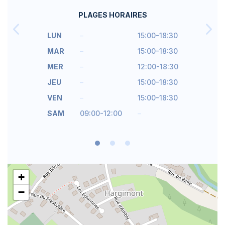
PLAGES HORAIRES
LUN
–
15:00-18:30
MAR
–
15:00-18:30
MER
–
12:00-18:30
JEU
–
15:00-18:30
VEN
–
15:00-18:30
SAM
09:00-12:00
–
+
−