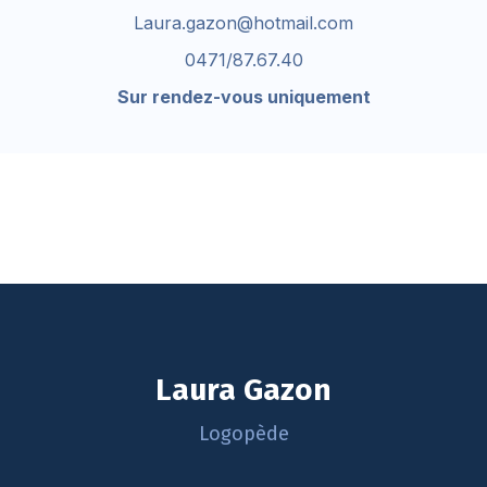
Laura.gazon@hotmail.com
0471/87.67.40
Sur rendez-vous uniquement
Laura Gazon
Logopède