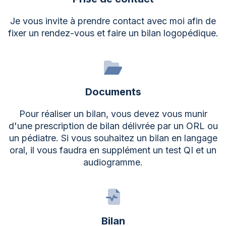
Je vous invite à prendre contact avec moi afin de
fixer un rendez-vous et faire un bilan logopédique.
Documents
Pour réaliser un bilan, vous devez vous munir
d'une prescription de bilan délivrée par un ORL ou
un pédiatre. Si vous souhaitez un bilan en langage
oral, il vous faudra en supplément un test QI et un
audiogramme.
Bilan